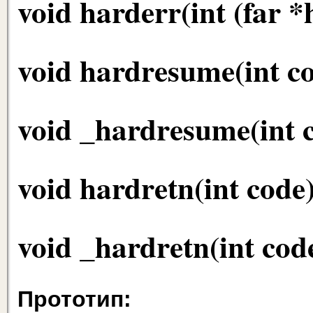
void harderr(int (far *
void hardresume(int c
void _hardresume(int 
void hardretn(int code
void _hardretn(int cod
Прототип: