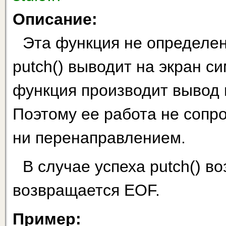
Описание:
Эта функция не определен
putch() выводит на экран си
функция производит вывод п
Поэтому ее работа не сопр
ни перенаправлением.
В случае успеха putch() в
возвращается EOF.
Пример: