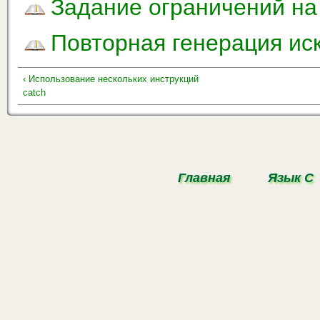
Задание ограничений на
Повторная генерация ис
‹ Использование нескольких инструкций
catch
Главная
Язык С