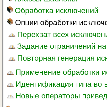
Обработка исключений
Опции обработки исключ
Перехват всех исключен
Задание ограничений на
Повторная генерация ис
Применение обработки 
Идентификация типа во 
Новые операторы привед