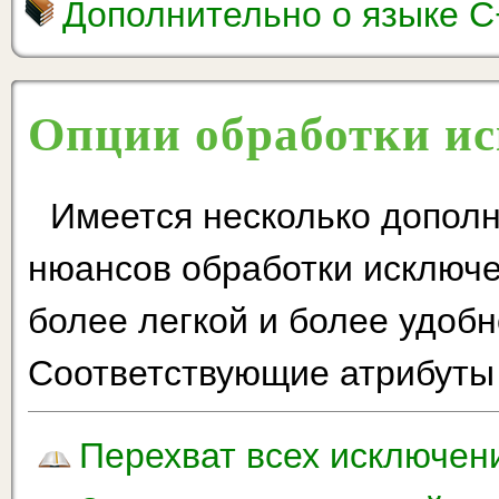
Дополнительно о языке C
Опции обработки и
Имеется несколько допол
нюансов обработки исключе
более легкой и более удобн
Соответствующие атрибуты
Перехват всех исключен