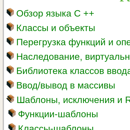
Обзор языка С ++
Классы и объекты
Перегрузка функций и оп
Наследование, виртуаль
Библиотека классов ввод
Ввод/вывод в массивы
Шаблоны, исключения и 
Функции-шаблоны
Классы-шаблоны