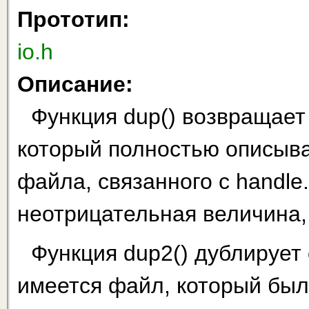
Прототип:
io.h
Описание:
Функция dup() возвращает
который полностью описывае
файла, связанного с handle
неотрицательная величина,
Функция dup2() дублирует 
имеется файл, который был