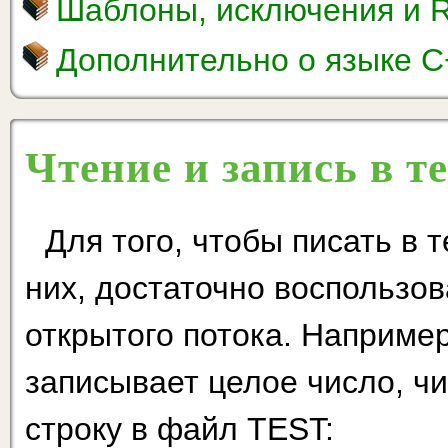
Шаблоны, исключения и 
Дополнительно о языке C
Чтение и запись в 
Для того, чтобы писать в 
них, достаточно воспользов
открытого потока. Наприме
записывает целое чис­ло, ч
строку в файл TEST: