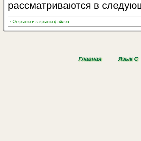
рассматриваются в следую
‹ Открытие и закрытие файлов
Главная
Язык С