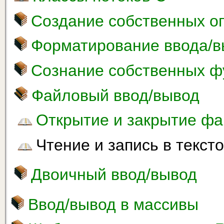
Создание собственных оп
Форматирование ввода/
Сознание собственных ф
Файловый ввод/вывод
Открытие и закрытие ф
Чтение и запись в текс
Двоичный ввод/вывод
Ввод/вывод в массивы