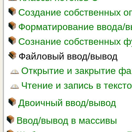
Создание собственных оп
Форматирование ввода/
Сознание собственных ф
Файловый ввод/вывод
Открытие и закрытие ф
Чтение и запись в текс
Двоичный ввод/вывод
Ввод/вывод в массивы