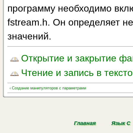
программу необходимо вкл
fstream.h. Он определяет н
значений.
Открытие и закрытие фа
Чтение и запись в текс
‹ Создание манипуляторов с параметрами
Главная
Язык С