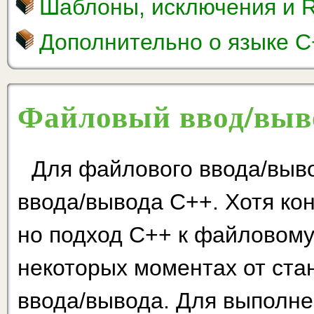
Шаблоны, исключения и 
Дополнительно о языке C
Файловый ввод/выв
Для файлового ввода/выв
ввода/вывода С++. Хотя кон
но подход С++ к файловому
некоторых моментах от ста
ввода/вывода. Для выполне