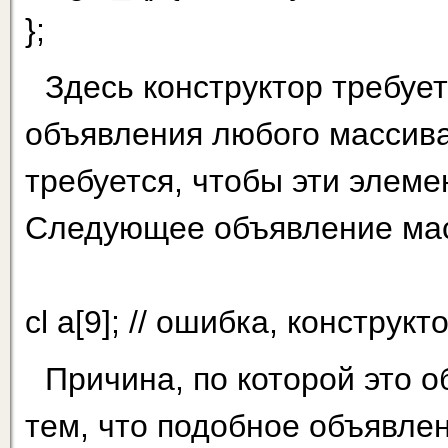
};
Здесь конструктор требует
объявления любого массива
требуется, чтобы эти элем
Следующее объявление мас
cl а[9]; // ошибка, констру
Причина, по которой это о
тем, что подобное объявле