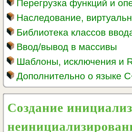
Перегрузка функций и оп
Наследование, виртуаль
Библиотека классов ввод
Ввод/вывод в массивы
Шаблоны, исключения и 
Дополнительно о языке C
Создание инициали
неинициализирован