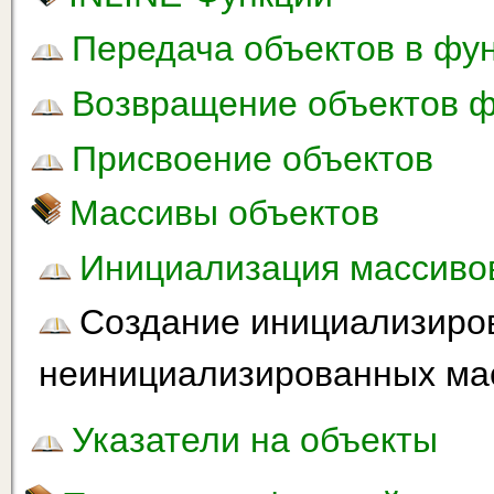
Передача объектов в фу
Возвращение объектов 
Присвоение объектов
Массивы объектов
Инициализация массиво
Создание инициализиро
неинициализированных ма
Указатели на объекты