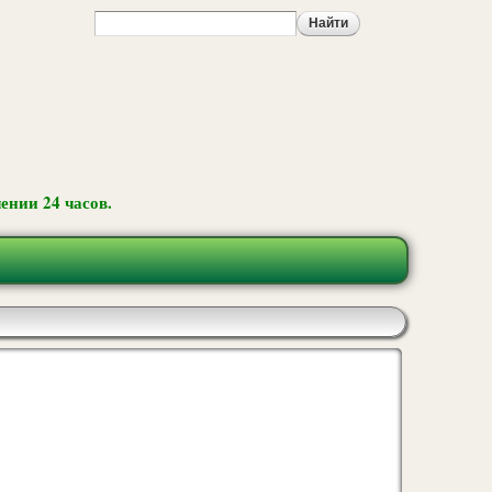
ении 24 часов.