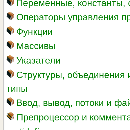
Переменные, константы,
Операторы управления п
Функции
Массивы
Указатели
Структуры, объединения 
типы
Ввод, вывод, потоки и ф
Препроцессор и коммент