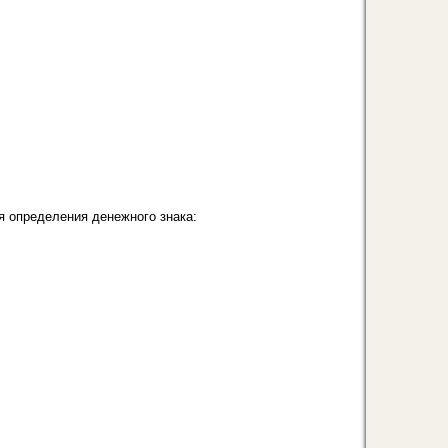
определения де­нежного знака: