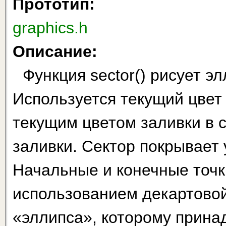
Прототип:
graphics.h
Описание:
Функция sector() рисует э
Используется текущий цвет
текущим цветом заливки в 
заливки. Сектор покрывает у
Начальные и конечные точк
использованием декартовой
«эллипса», которому принад