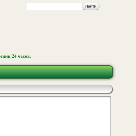
ении 24 часов.