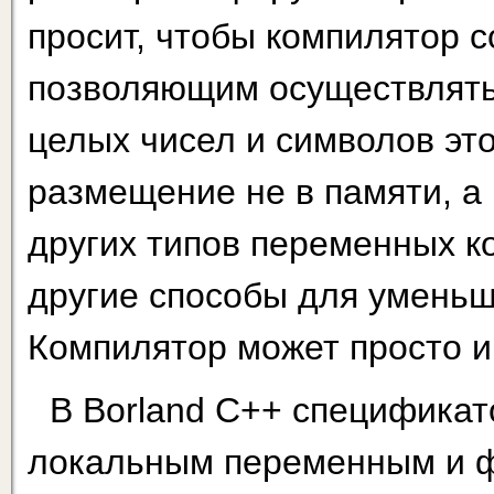
просит, чтобы компилятор 
позволяющим осуществлять
целых чисел и символов эт
размещение не в памяти, а 
других типов переменных к
другие способы для уменьш
Компилятор может просто и
В Borland С++ спецификато
локальным переменным и 