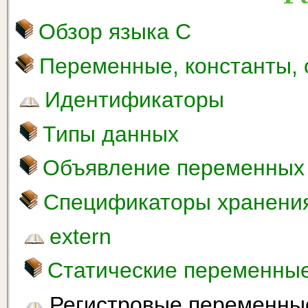
Обзор языка С
Переменные, константы,
Идентификаторы
Типы данных
Объявление переменных
Спецификаторы хранени
extern
Статические переменны
Регистровые переменны