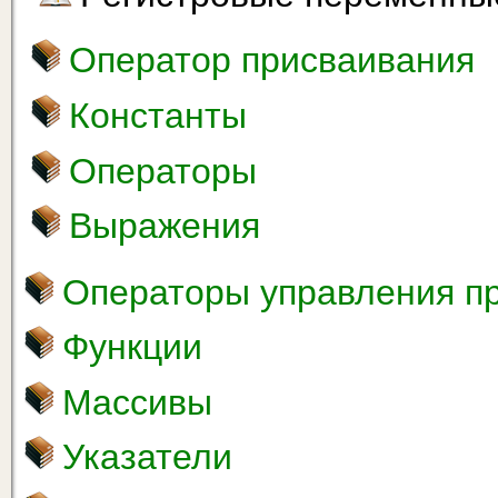
Оператор присваивания
Константы
Операторы
Выражения
Операторы управления п
Функции
Массивы
Указатели