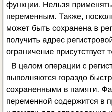
функции. Нельзя применять 
переменным. Также, поскол
может быть сохранена в ре
получить адрес регистрово
ограничение присутствует т
В целом операции с реги
выполняются гораздо быстр
сохраненными в памяти. Фа
переменной содержится в п