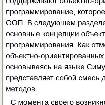
поддерживают объектно-ор
программирование, которо
ООП. В следующем разделе
основные концепции объек
программирования. Как отм
объектно-ориентированных 
основываясь на языке Симу
представляет собой смесь
методов.
С момента своего возникн