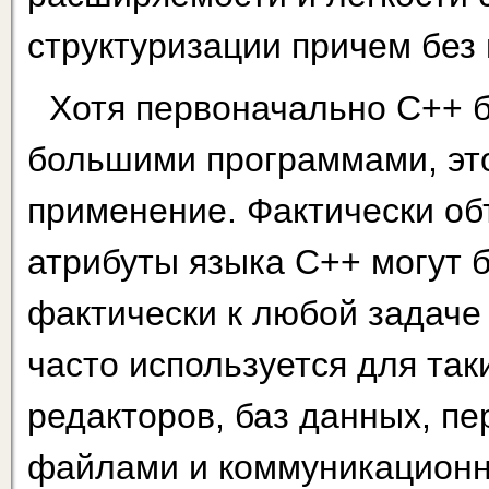
структуризации причем без
Хотя первоначально С++ б
большими программами, это
применение. Фактически о
атрибуты языка С++ могут
фактически к любой задаче
часто используется для так
редакторов, баз данных, п
файлами и коммуникационн