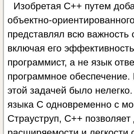
Изобретая С++ путем доба
объектно-ориентированного
представлял всю важность
включая его эффективность,
программист, а не язык отв
программное обеспечение. К
этой задачей было нелегко
языка С одновременно с мо
Страуструп, С++ позволяет 
расширяемости и легкости 