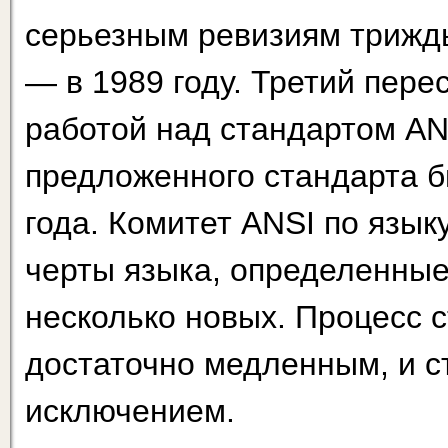
серьезным ревизиям трижды,
— в 1989 году. Третий пере
работой над стандартом AN
предложенного стандарта б
года. Комитет ANSI по язык
черты языка, определенные
несколько новых. Процесс 
достаточно медленным, и с
исключением.