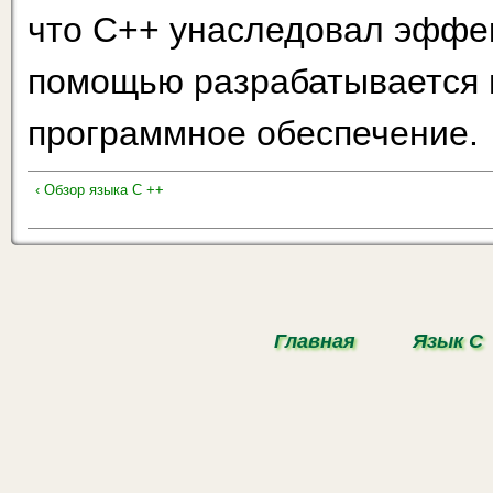
что С++ унаследовал эффек
помощью разрабатывается 
программное обеспечение.
‹ Обзор языка С ++
Главная
Язык С