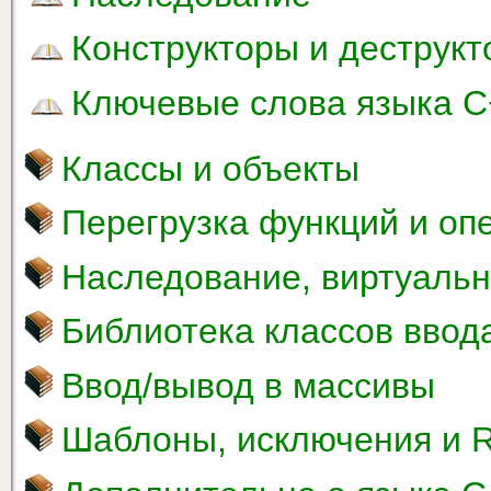
Конструкторы и деструк
Ключевые слова языка 
Классы и объекты
Перегрузка функций и оп
Наследование, виртуаль
Библиотека классов ввод
Ввод/вывод в массивы
Шаблоны, исключения и 