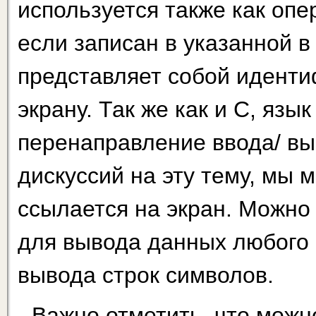
используется также как опе
если записан в указанной 
представляет собой иденти
экрану. Так же как и С, яз
перенаправление ввода/ вы
дискуссий на эту тему, мы 
ссылается на экран. Можно 
для вывода данных любого 
вывода строк символов.
Важно отметить, что можн