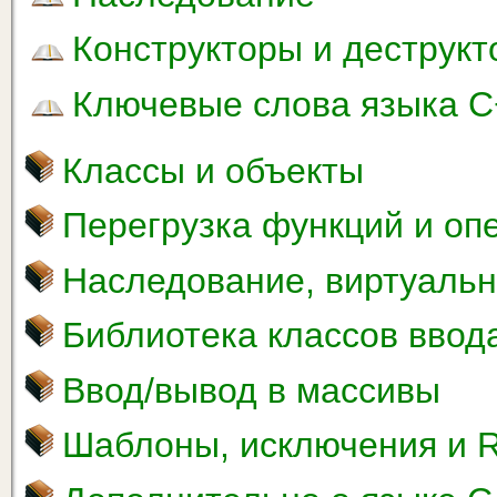
Конструкторы и деструк
Ключевые слова языка 
Классы и объекты
Перегрузка функций и оп
Наследование, виртуаль
Библиотека классов ввод
Ввод/вывод в массивы
Шаблоны, исключения и 