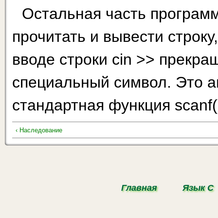
Остальная часть программ
прочитать и вывести строку,
вводе строки cin >> прекра
специальный символ. Это а
стандартная функция scanf(
‹ Наследование
Главная
Язык С