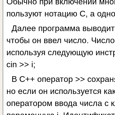
Обычно при включении мно
пользуют нотацию С, а одн
Далее программа выводит 
чтобы он ввел число. Число 
используя следующую инст
cin >> i;
В С++ оператор >> сохран
но если он используется как
оператором ввода числа с к