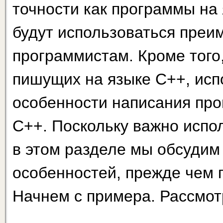
точности как программы на 
будут использоваться пре­
программистам. Кроме того
пи­шущих на языке С++, исп
особенности написания про
С++. Поскольку важно испол
в этом разделе мы обсудим
особенностей, прежде чем 
Начнем с примера. Рассмот