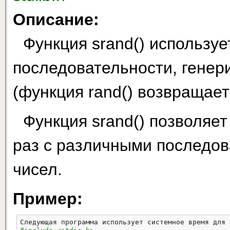
Описание:
Функция srand() используе
последовательности, генер
(функция rand() возвращае
Функция srand() позволяет
раз с различными последов
чисел.
Пример:
Следующая программа использует системное время для 