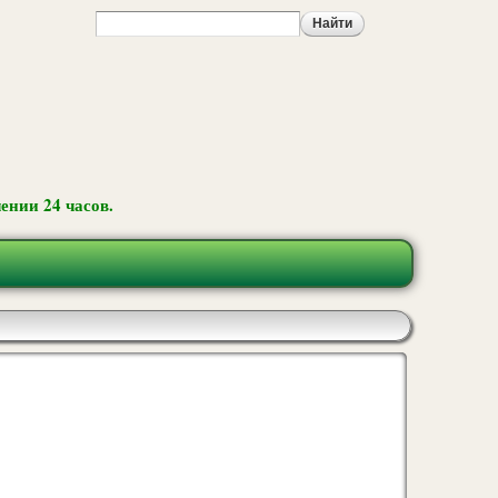
ении 24 часов.