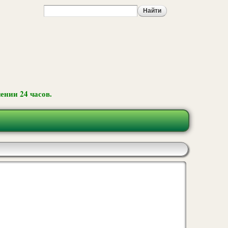
ении 24 часов.