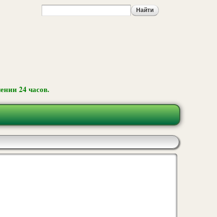
ении 24 часов.