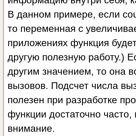
информацию внутри себя, ка
В данном примере, если cou
то переменная с увеличивае
приложениях функция будет
другую полезную работу.) Е
другим значением, то она 
вызовов. Подсчет числа вы
полезен при разработке пр
функции достаточно часто, 
внимание.