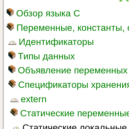
Обзор языка С
Переменные, константы,
Идентификаторы
Типы данных
Объявление переменных
Спецификаторы хранени
extern
Статические переменны
Статические локальные