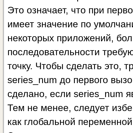
Это означает, что при перв
имеет значение по умолчан
некоторых приложений, бол
последовательности требую
точку. Чтобы сделать это, 
series_num до первого вызов
сделано, если series_num 
Тем не менее, следует избе
как глобальной переменной 