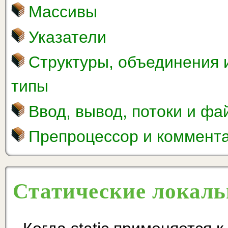
Массивы
Указатели
Структуры, объединения 
типы
Ввод, вывод, потоки и ф
Препроцессор и коммент
Статические локал