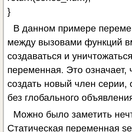
}
В данном примере переме
между вызовами функций вм
создаваться и уничтожатьс
переменная. Это означает, 
создать новый член серии,
без глобального объявлени
Можно было заметить нечт
Статическая переменная se