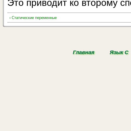
Это приводит ко второму сп
‹ Статические переменные
Главная
Язык С