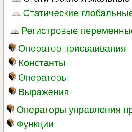
Статические глобальны
Регистровые переменны
Оператор присваивания
Константы
Операторы
Выражения
Операторы управления п
Функции