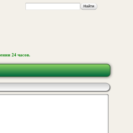
ении 24 часов.