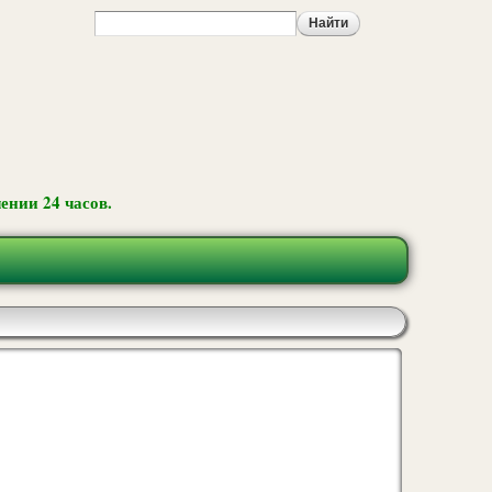
ении 24 часов.