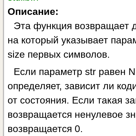
Описание:
Эта функция возвращает д
на который указывает парам
size первых символов.
Если параметр str равен N
определяет, зависит ли код
от состояния. Если такая з
возвращается ненулевое зн
возвращается 0.