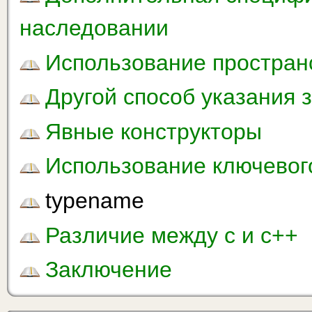
наследовании
Использование простран
Другой способ указания 
Явные конструкторы
Использование ключевого
typename
Различие между с и с++
Заключение