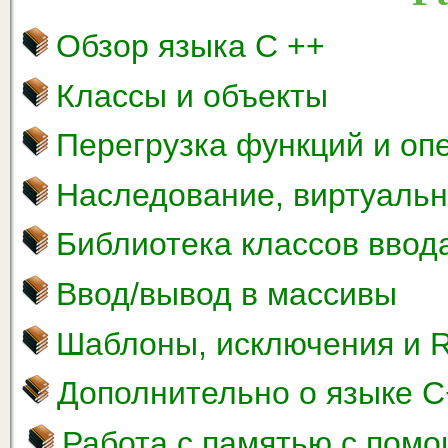
Обзор языка С ++
Классы и объекты
Перегрузка функций и оп
Наследование, виртуаль
Библиотека классов ввод
Ввод/вывод в массивы
Шаблоны, исключения и 
Дополнительно о языке 
Работа с памятью с помо