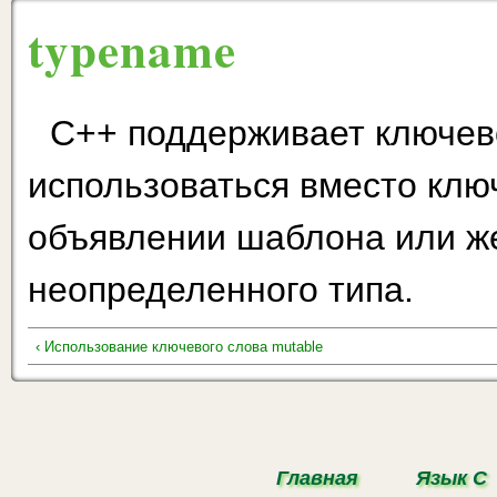
typename
С++ поддерживает ключев
использоваться вместо ключ
объявлении шаблона или ж
неопределенного типа.
‹ Использование ключевого слова mutable
Главная
Язык С