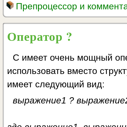
Препроцессор и коммент
Оператор ?
С имеет очень мощный оп
использовать вместо структу
имеет следующий вид:
выражение1 ? выражение2