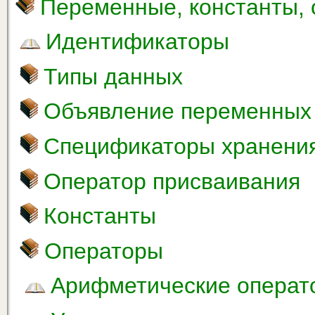
Переменные, константы,
Идентификаторы
Типы данных
Объявление переменных
Спецификаторы хранени
Оператор присваивания
Константы
Операторы
Арифметические операт