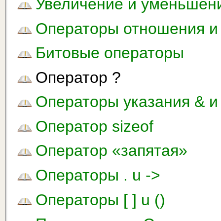
Увеличение и уменьшен
Операторы отношения и 
Битовые операторы
Оператор ?
Операторы указания & и 
Оператор sizeof
Оператор «запятая»
Операторы . u ->
Операторы [ ] u ()