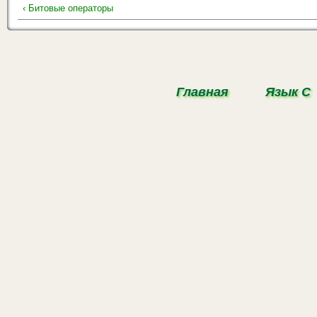
‹ Битовые операторы
Главная
Язык С