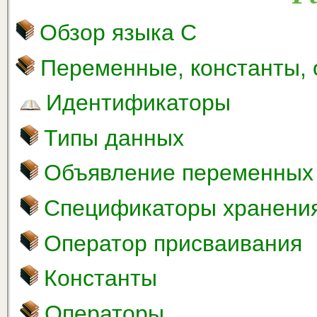
Обзор языка С
Переменные, константы,
Идентификаторы
Типы данных
Объявление переменных
Спецификаторы хранени
Оператор присваивания
Константы
Операторы