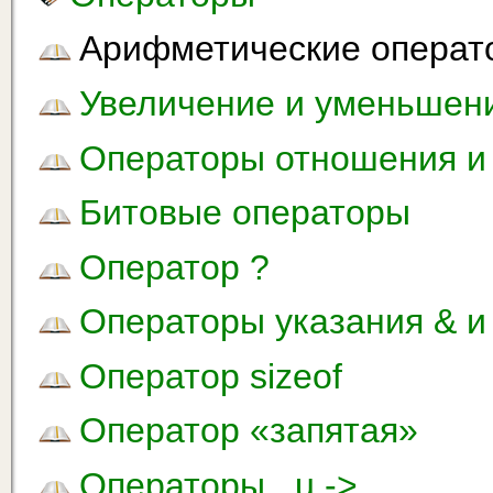
Арифметические операт
Увеличение и уменьшен
Операторы отношения и 
Битовые операторы
Оператор ?
Операторы указания & и 
Оператор sizeof
Оператор «запятая»
Операторы . u ->