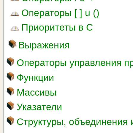
Операторы [ ] u ()
Приоритеты в С
Выражения
Операторы управления п
Функции
Массивы
Указатели
Структуры, объединения 