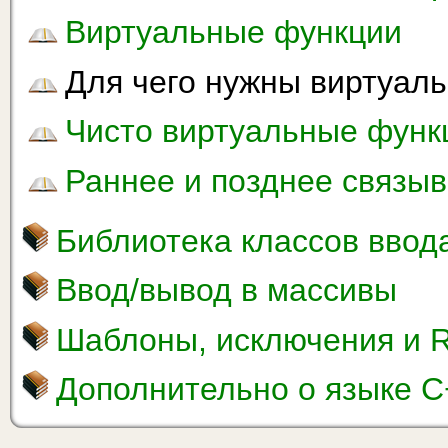
Виртуальные функции
Для чего нужны виртуал
Чисто виртуальные функ
Раннее и позднее связы
Библиотека классов ввод
Ввод/вывод в массивы
Шаблоны, исключения и 
Дополнительно о языке C