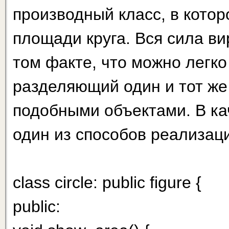
производный класс, в кото
площади круга. Вся сила в
том факте, что можно легко
разделяющий один и тот же
подобными объектами. В ка
один из способов реализац
class circle: public figure {
public: