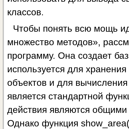
классов.
Чтобы понять всю мощь и
множество методов», рассм
программу. Она создает базо
используется для хране­ни
объектов и для вычисления 
является стандартной функ
действия являются общими 
Однако функция show_area(