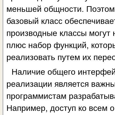
меньшей общности. Поэтом
базовый класс обес­печивае
производные классы могут 
плюс набор функций, кото
реализовать путем их пере
Наличие общего интерфей
реализации является важны
программистам разрабатыв
Например, доступ ко всем 