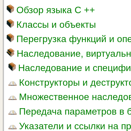
Обзор языка С ++
Классы и объекты
Перегрузка функций и оп
Наследование, виртуаль
Наследование и специфи
Конструкторы и деструкт
Множественное наследо
Передача параметров в 
Указатели и ссылки на п