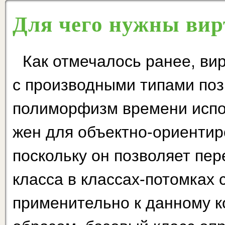
Для чего нужны ви
Как отмечалось ранее, ви
с производными типами по
полиморфизм времени испо
жен для объектно-ориентир
поскольку он позволяет пер
класса в классах-потомках 
применительно к данному к