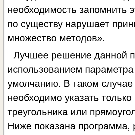
необходимость запомнить э
по существу нарушает при
множество методов».
Лучшее решение данной п
использованием параметра у
умолчанию. В таком случае 
необходимо указать только 
треугольника или прямоуго
Ниже показана программа, 