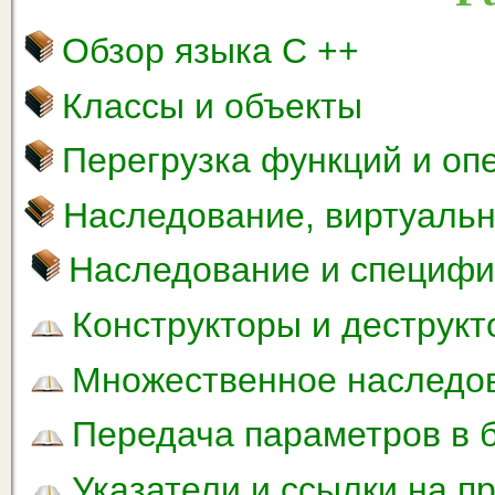
Обзор языка С ++
Классы и объекты
Перегрузка функций и оп
Наследование, виртуаль
Наследование и специфи
Конструкторы и деструкт
Множественное наследо
Передача параметров в 
Указатели и ссылки на п