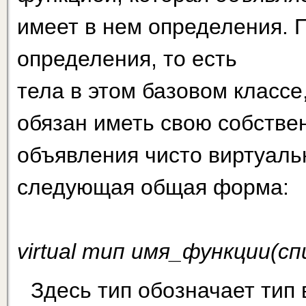
имеет в нем определения. 
определения, то есть
тела в этом базовом классе
обязан иметь свою собстве
объявления чисто виртуаль
следующая общая форма:
virtual тип имя_функции(сп
Здесь тип обозначает тип