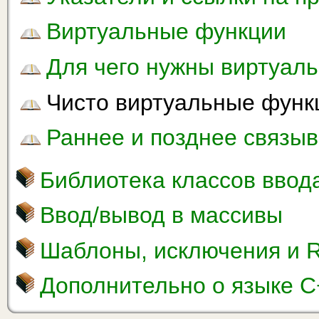
Виртуальные функции
Для чего нужны виртуал
Чисто виртуальные функ
Раннее и позднее связы
Библиотека классов ввод
Ввод/вывод в массивы
Шаблоны, исключения и 
Дополнительно о языке C