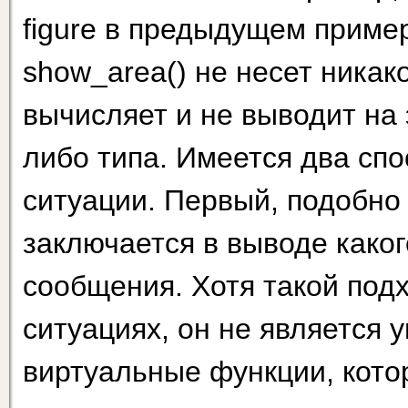
figure в предыдущем приме
show_area() не несет никак
вычисляет и не выводит на 
либо типа. Имеется два сп
ситуации. Первый, подобно
заключается в выводе како
сообщения. Хотя такой под
ситуациях, он не является 
виртуальные функции, кото