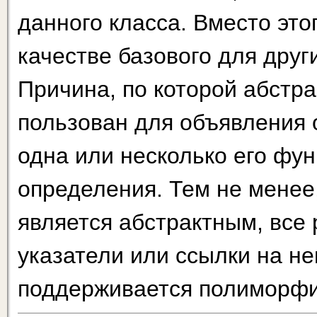
данного класса. Вместо это
качестве базового для друг
Причина, по которой абстра
пользован для объявления о
одна или несколько его фу
определения. Тем не менее
является абстрактным, все
указатели или ссылки на не
поддерживает­ся полиморф