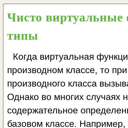
Чисто виртуальные 
типы
Когда виртуальная функци
производном классе, то при
производного класса вызыва
Однако во многих случаях н
содержательное определен
базовом классе. Например,