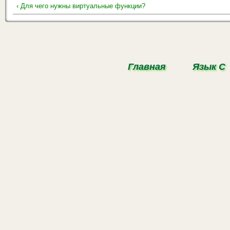
‹ Для чего нужны виртуальные функции?
Главная
Язык С