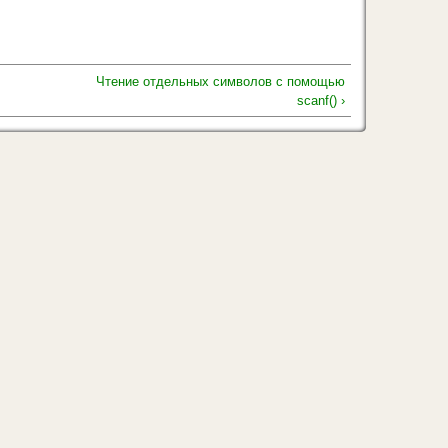
Чтение отдельных символов с помощью
scanf() ›