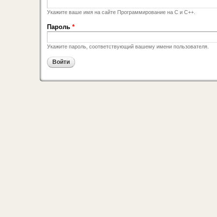
Укажите ваше имя на сайте Программирование на C и C++.
Пароль
*
Укажите пароль, соответствующий вашему имени пользователя.