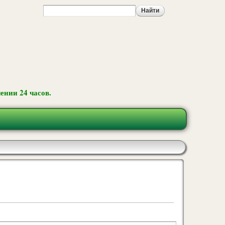
ении 24 часов.