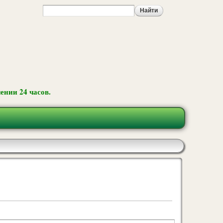
ении 24 часов.