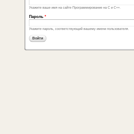
Укажите ваше имя на сайте Программирование на C и C++.
Пароль
*
Укажите пароль, соответствующий вашему имени пользователя.